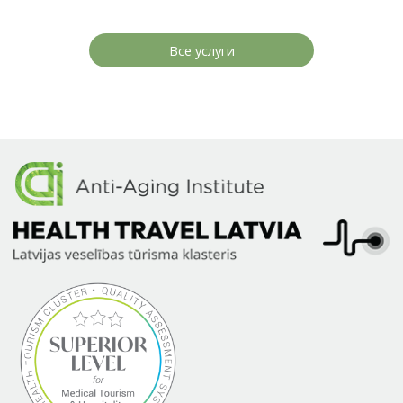
Все услуги