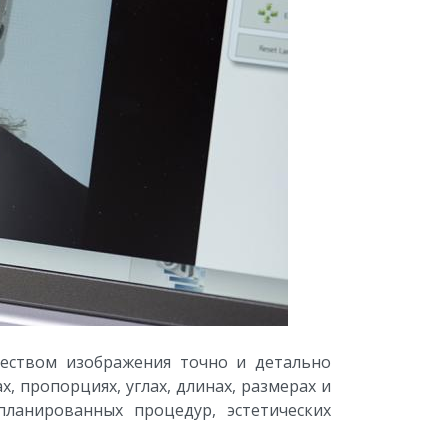
чеством изображения точно и детально
, пропорциях, углах, длинах, размерах и
планированных процедур, эстетических