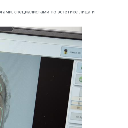
ргами, специалистами по эстетике лица и