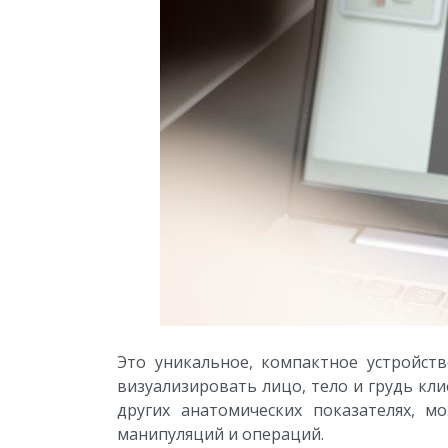
Это уникальное, компактное устройст
визуализировать лицо, тело и грудь кли
других анатомических показателях, м
манипуляций и операций.