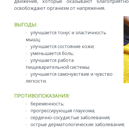
движения, которые оказывают благоприятн
освобождают организм от напряжения.
ВЫГОДЫ:
улучшается тонус и эластичность
мышц;
улучшается состояние кожи;
уменьшается боль;
улучшается работа
пищеварительной системы;
улучшается самочувствие и чувство
легкости.
ПРОТИВОПОКАЗАНИЯ:
беременность;
прогрессирующая глаукома;
сердечно-сосудистые заболевания;
острые дерматологические заболевания;