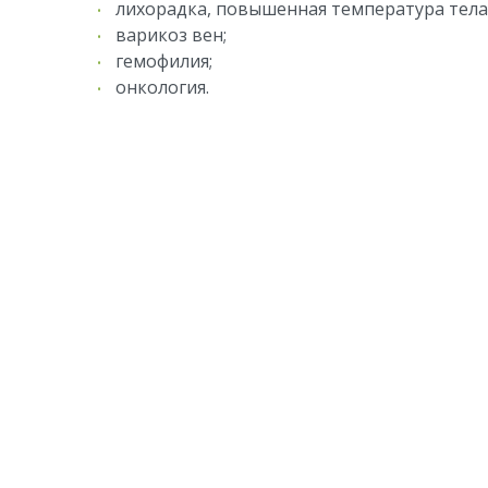
лихорадка, повышенная температура тела
варикоз вен;
гемофилия;
онкология.