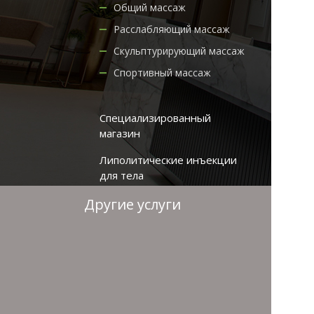
Общий массаж
Расслабляющий массаж
Скульптурирующий массаж
Спортивный массаж
Специализированный
магазин
Липолитические инъекции
для тела
Другие услуги