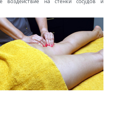
ое воздействие на стенки сосудов и