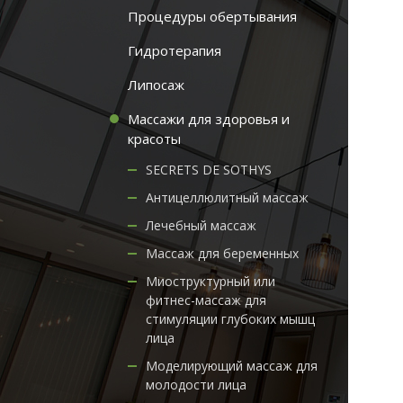
Процедуры обертывания
Гидротерапия
Липосаж
Массажи для здоровья и
красоты
SECRETS DE SOTHYS
Антицеллюлитный массаж
Лечебный массаж
Массаж для беременных
Миоструктурный или
фитнес-массаж для
стимуляции глубоких мышц
лица
Моделирующий массаж для
молодости лица