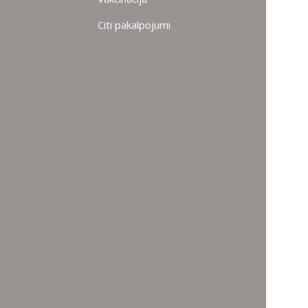
Citi pakalpojumi